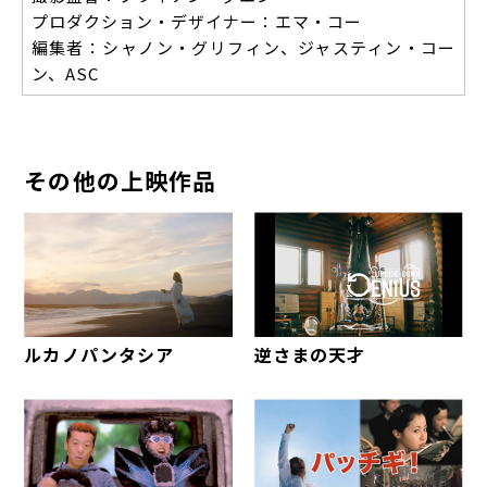
プロダクション・デザイナー：エマ・コー
編集者：シャノン・グリフィン、ジャスティン・コー
ン、ASC
その他の上映作品
ルカノパンタシア
逆さまの天才