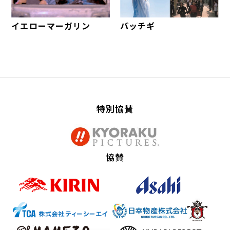
イエローマーガリン
パッチギ
特別協賛
協賛