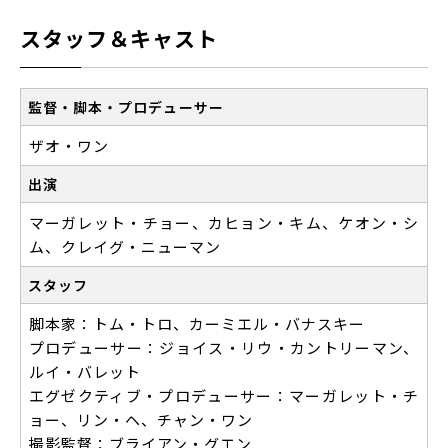
スタッフ＆キャスト
監督・脚本・プロデューサー
ザオ・ワン
出演
マーガレット・チョー、カヒョン・キム、ケオン・シ
ム、クレイグ・ニューマン
スタッフ
脚本家：トム・トロ、カーミエル・バナスキー
プロデューサー：ジョイス・リウ・カントリーマン、
ルイ・バレット
エグゼクティブ・プロデューサー：マーガレット・チ
ョー、リン・ヘ、チャン・ワン
撮影監督：ブライアン・グエン