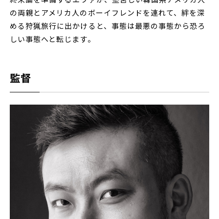
の両親とアメリカ人のボーイフレンドを連れて、絆を深
める狩猟旅行に出かけると、事態は最悪の事態から恐ろ
しい事態へと転じます。
監督