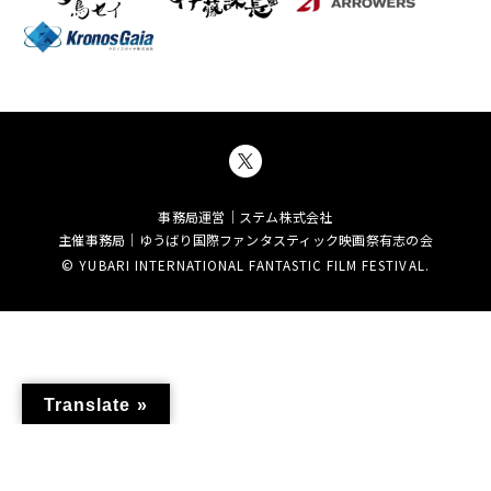
事務局運営｜ステム株式会社
主催事務局｜ゆうばり国際ファンタスティック映画祭有志の会
© YUBARI INTERNATIONAL FANTASTIC FILM FESTIVAL.
Translate »