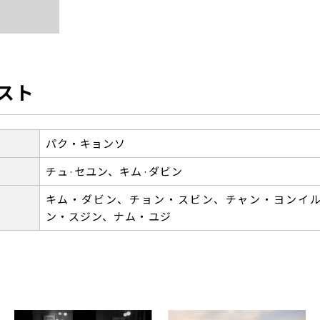
スト
パク・キョンソ
チュ·セユン、キム·ダビン
キム・ダビン、チョン・スビン、チャン・ヨンイ
ン・スジン、ナム・ユジ