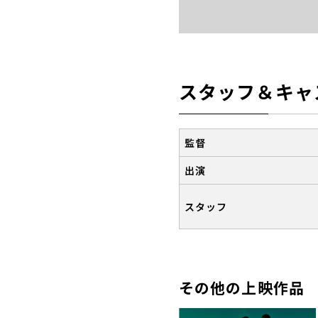
スタッフ＆キャ
監督
出演
スタッフ
その他の上映作品