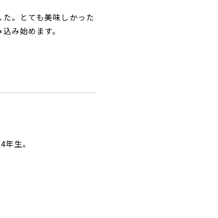
した。とても美味しかった
み込み始めます。
4年生。