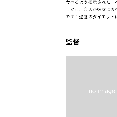
食べるよう指示された…
しかし、恋人が彼女に肉
です！過度のダイエット
監督