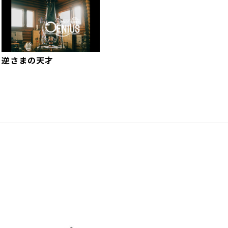
逆さまの天才