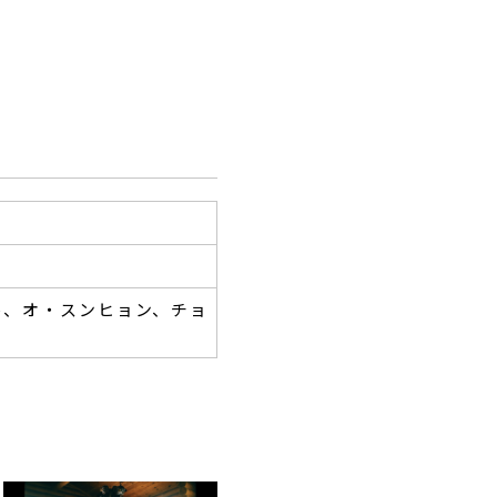
ル、オ・スンヒョン、チョ