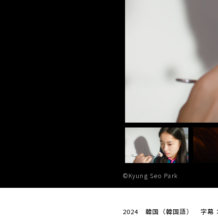
©Kyung Seo Park
2024 韓国（韓国語） 字幕