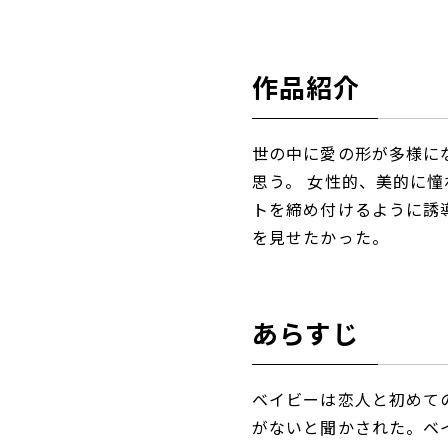
作品紹介
世の中に愛の形が多様に
思う。 女性的、美的に
トを締め付けるように誘
を見せたかった。
あらすじ
ベイビーは恋人と初めて
がないと聞かされた。ベ