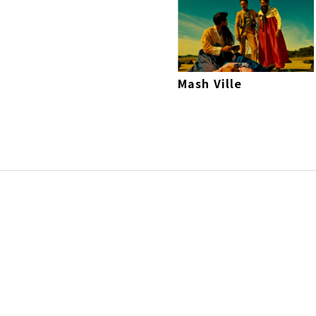
Mash Ville