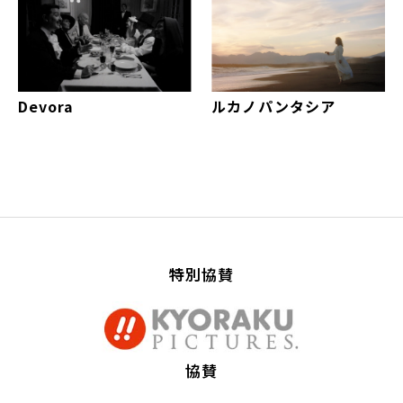
Devora
ルカノパンタシア
特別協賛
協賛