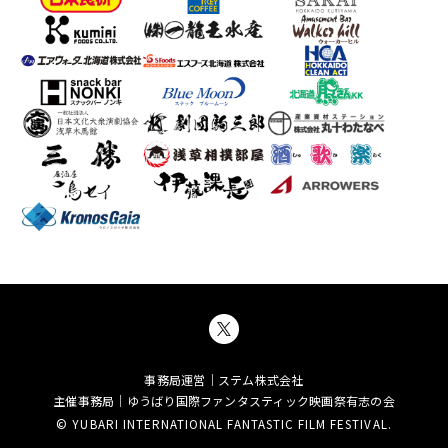
事務局運営｜ステム株式会社
主催事務局｜ゆうばり国際ファンタスティック映画祭有志の会
© YUBARI INTERNATIONAL FANTASTIC FILM FESTIVAL.