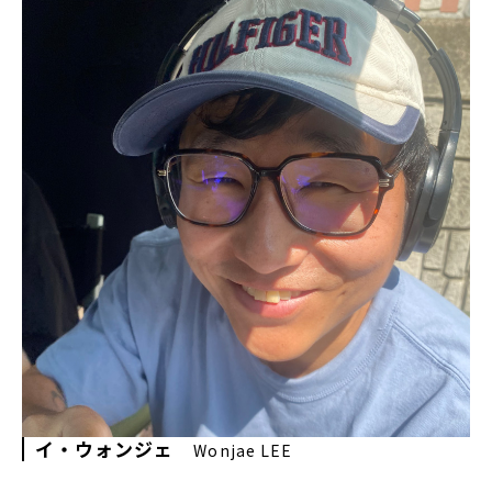
イ・ウォンジェ
Wonjae LEE