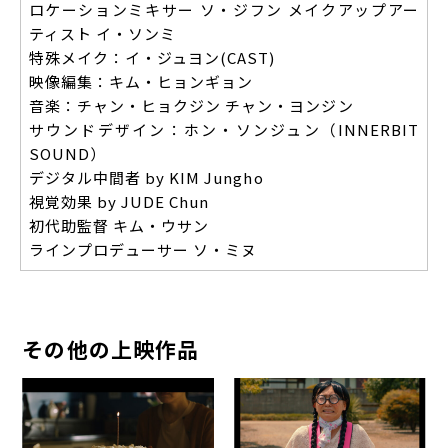
ロケーションミキサー ソ・ジフン メイクアップアー
ティスト イ・ソンミ
特殊メイク：イ・ジュヨン(CAST)
映像編集：キム・ヒョンギョン
音楽：チャン・ヒョクジン チャン・ヨンジン
サウンドデザイン：ホン・ソンジュン（INNERBIT
SOUND）
デジタル中間者 by KIM Jungho
視覚効果 by JUDE Chun
初代助監督 キム・ウサン
ラインプロデューサー ソ・ミヌ
その他の上映作品