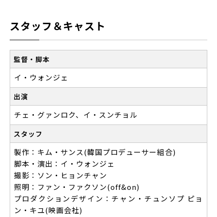
スタッフ＆キャスト
監督・脚本
イ・ウォンジェ
出演
チェ・グァンロク、イ・スンチョル
スタッフ
製作：キム・サンス(韓国プロデューサー組合)
脚本・演出：イ・ウォンジェ
撮影：ソン・ヒョンチャン
照明：ファン・ファクソン(off&on)
プロダクションデザイン：チャン・チュンソプ ピョ
ン・キユ(映画会社)