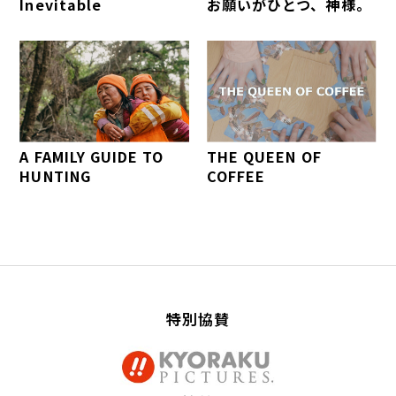
Inevitable
お願いがひとつ、神様。
A FAMILY GUIDE TO
THE QUEEN OF
HUNTING
COFFEE
特別協賛