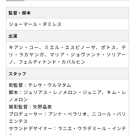
監督・脚本
ジョーマール・ダミレス
出演
キアン・コー、ミエル・エスピノーザ、ポトス、テ
リ・ラカヤンガ、マリア・ジョヴァンナ・ソリアー
ノ、フェルディナンド・カバルヒン
スタッフ
助監督：テレサ・ウルマタム
脚本：ジュリアス・レノメロン・ジュニア、キム・レ
ノメロン
撮影監督：矢野晶恵
プロデューサー：アンナ・ベラリオ、ニコール・バリ
エンテス
サウンドデザイナー：ラニエ・ウラデミール・インテ