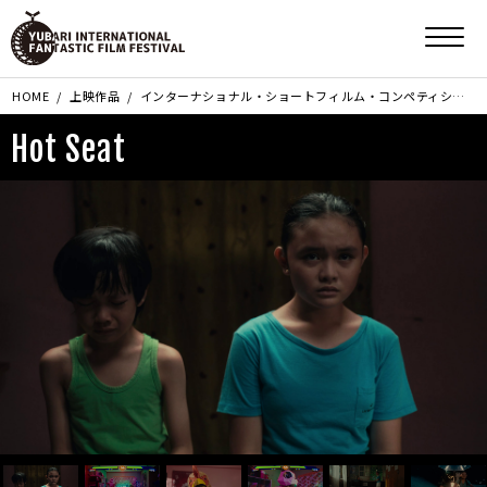
HOME
上映作品
インターナショナル・ショートフィルム・コンペティション部門
Hot Seat