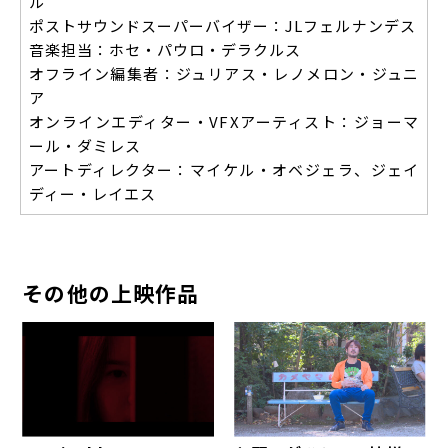
ル
ポストサウンドスーパーバイザー：JLフェルナンデス
音楽担当：ホセ・パウロ・デラクルス
オフライン編集者：ジュリアス・レノメロン・ジュニ
ア
オンラインエディター・VFXアーティスト：ジョーマ
ール・ダミレス
アートディレクター：マイケル・オベジェラ、ジェイ
ディー・レイエス
その他の上映作品