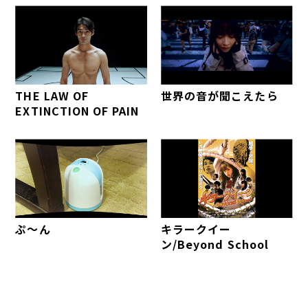
THE LAW OF
世界の音が聞こえたら
EXTINCTION OF PAIN
ぷ～ん
キラークイー
ン/Beyond School