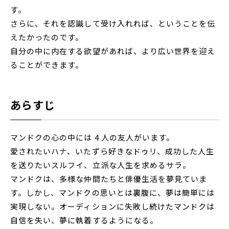
す。
さらに、それを認識して受け入れれば、ということを伝
えたかったのです。
自分の中に内在する欲望があれば、より広い世界を迎え
ることができます。
あらすじ
マンドクの心の中には 4 人の友人がいます。
愛されたいハナ、いたずら好きなドゥリ、成功した人生
を送りたいスルフイ、立派な人生を求めるサラ。
マンドクは、多様な仲間たちと俳優生活を夢見ていま
す。しかし、マンドクの思いとは裏腹に、夢は簡単には
実現しない。オーディションに失敗し続けたマンドクは
自信を失い、夢に執着するようになる。