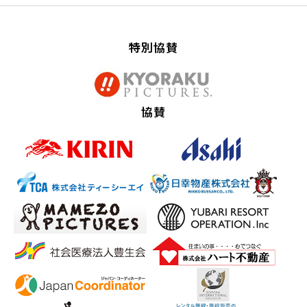
特別協賛
協賛