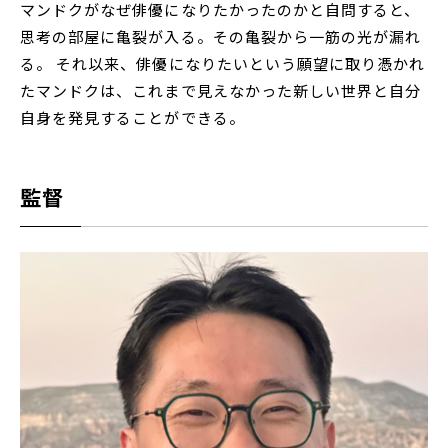
マンドクがなぜ俳優になりたかったのかと自問すると、
思考の部屋に亀裂が入る。その亀裂から一筋の光が漏れ
る。 それ以来、俳優になりたいという願望に取り憑かれ
たマンドクは、これまで見えなかった新しい世界と自分
自身を発見することができる。
監督