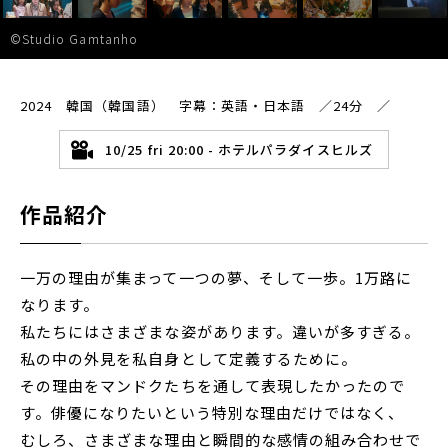
©Studio Gamtanho
2024 韓国（韓国語） 字幕：英語・日本語 ／24分 ／
10/25 fri 20:00 - ホテルパラダイスヒルズ
作品紹介
一万の理由が集まって一つの夢、そして一歩。1万路に
なります。
私たちにはさまざまな姿があります。違いが多すぎる。
私の中の外見を私自身として定義するために。
その理由をマンドクたちを通して表現したかったので
す。俳優になりたいという特別な理由だけではなく、
むしろ、さまざまな理由と瞬間的な感情の組み合わせで