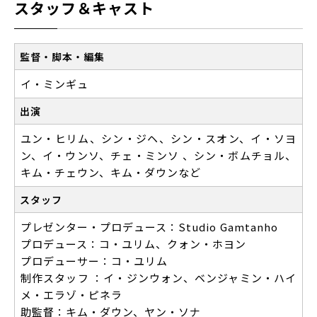
スタッフ＆キャスト
監督・脚本・編集
イ・ミンギュ
出演
ユン・ヒリム、シン・ジヘ、シン・スオン、イ・ソヨ
ン、イ・ウンソ、チェ・ミンソ 、シン・ボムチョル、
キム・チェウン、キム・ダウンなど
スタッフ
プレゼンター・プロデュース：Studio Gamtanho
プロデュース：コ・ユリム、クォン・ホヨン
プロデューサー：コ・ユリム
制作スタッフ ：イ・ジンウォン、ベンジャミン・ハイ
メ・エラゾ・ピネラ
助監督：キム・ダウン、ヤン・ソナ