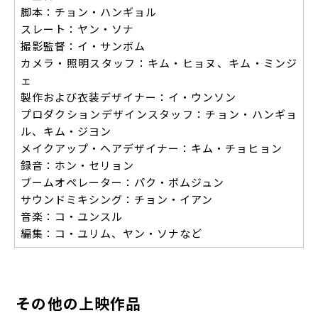
脚本：チョン・ハンギョル
スレート：ヤン・ソナ
撮影監督：イ・サンボム
カメラ・照明スタッフ：キム・ヒョヌ、キム・ミンジ
ェ
製作および衣装デザイナー：イ・ウンソン
プロダクションデザインスタッフ：チョン・ハンギョ
ル、キム・ジヨン
メイクアップ・ヘアデザイナー：キム・チョヒョン
録音：ホン・セリョン
ブームオペレーター：パク・ボムジュン
サウンドミキシング：チョン・イアン
音楽：コ・ユンスル
編集：コ・ユリム、ヤン・ソナなど
その他の上映作品