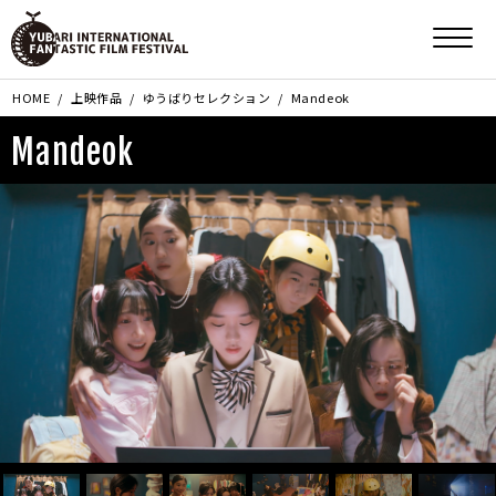
HOME
上映作品
ゆうばりセレクション
Mandeok
Mandeok