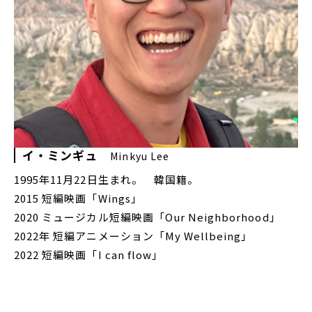
イ・ミンギュ
Minkyu Lee
1995年11月22日生まれ。 韓国籍。
2015 短編映画「Wings」
2020 ミュージカル短編映画「Our Neighborhood」
2022年 短編アニメーション「My Wellbeing」
2022 短編映画「I can flow」