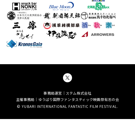
事務局運営｜ステム株式会社
主催事務局｜ゆうばり国際ファンタスティック映画祭有志の会
© YUBARI INTERNATIONAL FANTASTIC FILM FESTIVAL.