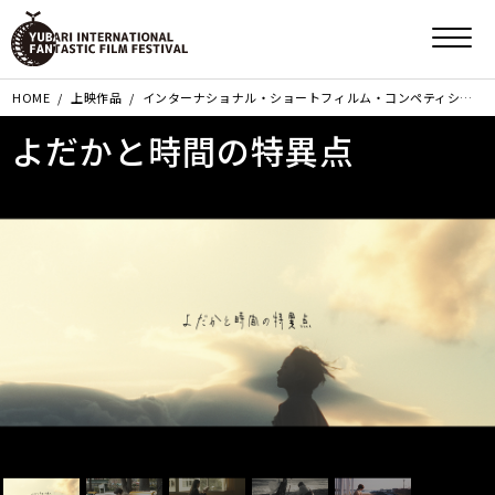
HOME
上映作品
インターナショナル・ショートフィルム・コンペティション部門
よだかと時間の特異点