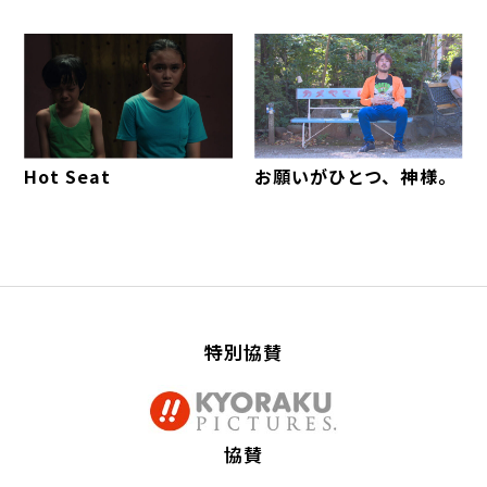
Hot Seat
お願いがひとつ、神様。
特別協賛
協賛